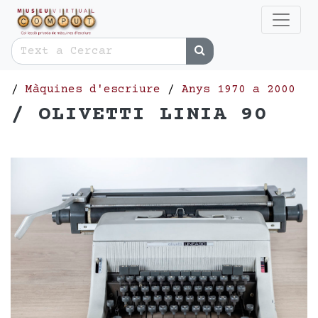
/
Màquines d'escriure
/
Anys 1970 a 2000
/ OLIVETTI LINIA 90