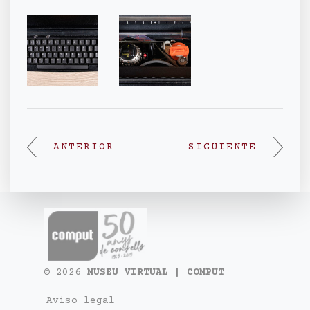
ANTERIOR
SIGUIENTE
© 2026
MUSEU VIRTUAL | COMPUT
Aviso legal