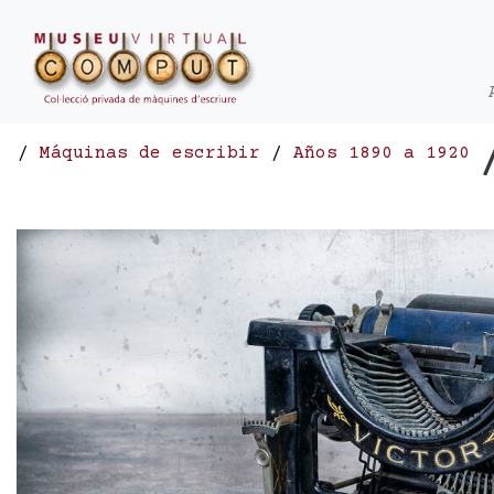
/
Máquinas de escribir
/
Años 1890 a 1920