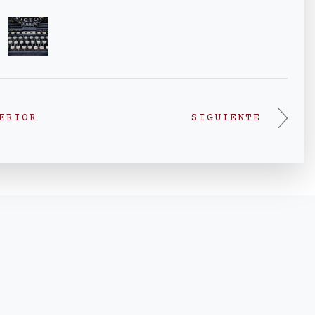
ERIOR
SIGUIENTE