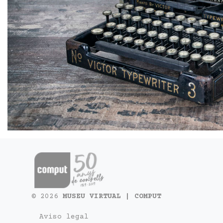
© 2026
MUSEU VIRTUAL | COMPUT
Aviso legal